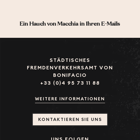
Ein Hauch von Macchia in Ihren E-Mails
STÄDTISCHES
FREMDENVERKEHRSAMT VON
BONIFACIO
+33 (0)4 95 73 11 88
WEITERE INFORMATIONEN
KONTAKTIEREN SIE UNS
UNS FOLGEN