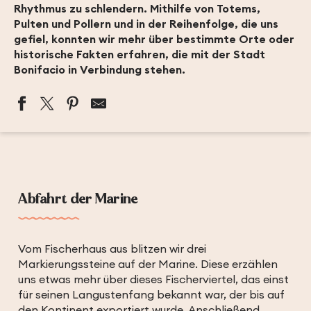
Rhythmus zu schlendern. Mithilfe von Totems,
Pulten und Pollern und in der Reihenfolge, die uns
gefiel, konnten wir mehr über bestimmte Orte oder
historische Fakten erfahren, die mit der Stadt
Bonifacio in Verbindung stehen.
Abfahrt der Marine
Vom Fischerhaus aus blitzen wir drei
Markierungssteine auf der Marine. Diese erzählen
uns etwas mehr über dieses Fischerviertel, das einst
für seinen Langustenfang bekannt war, der bis auf
den Kontinent exportiert wurde. Anschließend