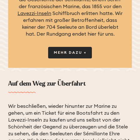
der französischen Marine, das 1855 vor den
Lavezzi-Inseln
Schiffbruch erlitten hatte. Wir
erfahren mit großer Betroffenheit, dass
keiner der 704 Seeleute an Bord überlebt
hat. Der Rundgang endet hier für uns.
MEHR DAZU +
Auf dem Weg zur Überfahrt
Wir beschließen, wieder hinunter zur Marine zu
gehen, um ein Ticket für eine Bootsfahrt zu den
Lavezzi-Inseln zu kaufen und uns selbst von der
Schönheit der Gegend zu überzeugen und die Stele
zu sehen, die den Seeleuten der Sémillante Ehre