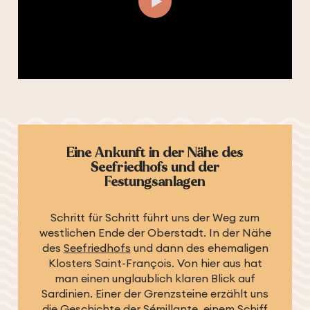
Eine Ankunft in der Nähe des
Seefriedhofs und der
Festungsanlagen
Schritt für Schritt führt uns der Weg zum
westlichen Ende der Oberstadt. In der Nähe
des
Seefriedhofs
und dann des ehemaligen
Klosters Saint-François. Von hier aus hat
man einen unglaublich klaren Blick auf
Sardinien. Einer der Grenzsteine erzählt uns
die Geschichte der Sémillante, einem Schiff