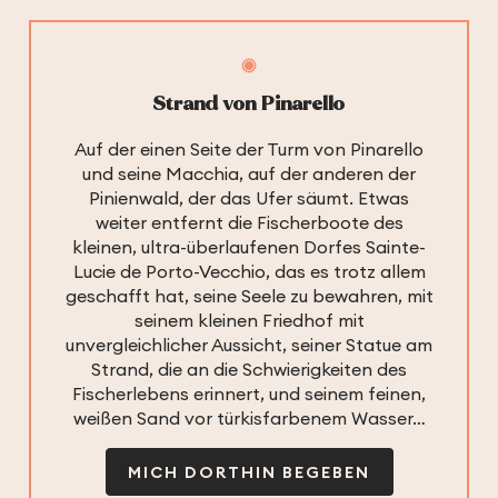
Strand von Pinarello
Auf der einen Seite der Turm von Pinarello
und seine Macchia, auf der anderen der
Pinienwald, der das Ufer säumt. Etwas
weiter entfernt die Fischerboote des
kleinen, ultra-überlaufenen Dorfes Sainte-
Lucie de Porto-Vecchio, das es trotz allem
geschafft hat, seine Seele zu bewahren, mit
seinem kleinen Friedhof mit
unvergleichlicher Aussicht, seiner Statue am
Strand, die an die Schwierigkeiten des
Fischerlebens erinnert, und seinem feinen,
weißen Sand vor türkisfarbenem Wasser…
MICH DORTHIN BEGEBEN