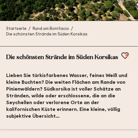
Startseite
Rund um Bonifacio
Die schönsten Strände im Süden Korsikas
Ajou
Die schönsten Strände im Süden Korsikas
Lieben Sie türkisfarbenes Wasser, feines Weiß und
kleine Buchten? Die weiten Flächen am Rande von
Pinienwäldern? Südkorsika ist voller Schätze an
Stränden, wilde oder erschlossene, die an die
Seychellen oder verlorene Orte an der
kalifornischen Küste erinnern. Eine kleine, völlig
subjektive Übersicht…