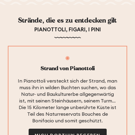
Strände, die es zu entdecken gilt
PIANOTTOLI, FIGARI, I PINI
Strand von Pianottoli
In Pianottoli versteckt sich der Strand, man
muss ihn in wilden Buchten suchen, wo das
Natur- und Baukulturerbe allgegenwärtig
ist, mit seinen Steinhäusern, seinem Turm…
Die 15 Kilometer lange unberührte Küste ist
Teil des Naturreservats Bouches de
Bonifacio und somit geschützt.