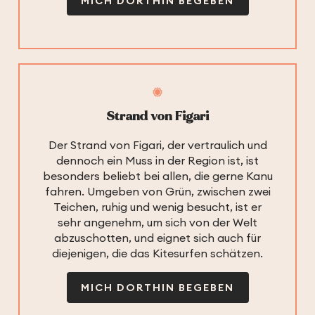
MICH DORTHIN BEGEBEN
Strand von Figari
Der Strand von Figari, der vertraulich und
dennoch ein Muss in der Region ist, ist
besonders beliebt bei allen, die gerne Kanu
fahren. Umgeben von Grün, zwischen zwei
Teichen, ruhig und wenig besucht, ist er
sehr angenehm, um sich von der Welt
abzuschotten, und eignet sich auch für
diejenigen, die das Kitesurfen schätzen.
MICH DORTHIN BEGEBEN