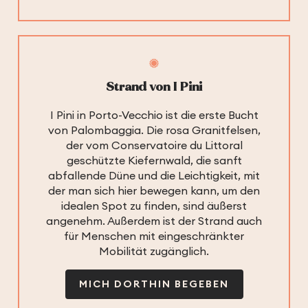
Strand von I Pini
I Pini in Porto-Vecchio ist die erste Bucht
von Palombaggia. Die rosa Granitfelsen,
der vom Conservatoire du Littoral
geschützte Kiefernwald, die sanft
abfallende Düne und die Leichtigkeit, mit
der man sich hier bewegen kann, um den
idealen Spot zu finden, sind äußerst
angenehm. Außerdem ist der Strand auch
für Menschen mit eingeschränkter
Mobilität zugänglich.
MICH DORTHIN BEGEBEN