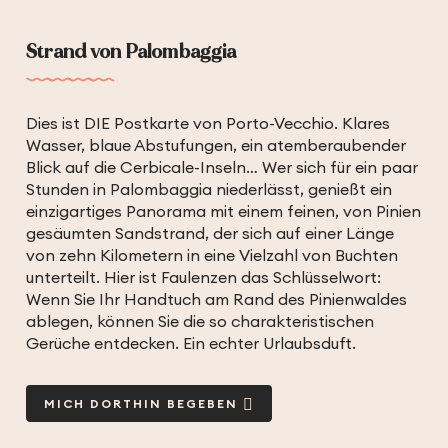
Strand von Palombaggia
Dies ist DIE Postkarte von Porto-Vecchio. Klares
Wasser, blaue Abstufungen, ein atemberaubender
Blick auf die Cerbicale-Inseln… Wer sich für ein paar
Stunden in Palombaggia niederlässt, genießt ein
einzigartiges Panorama mit einem feinen, von Pinien
gesäumten Sandstrand, der sich auf einer Länge
von zehn Kilometern in eine Vielzahl von Buchten
unterteilt. Hier ist Faulenzen das Schlüsselwort:
Wenn Sie Ihr Handtuch am Rand des Pinienwaldes
ablegen, können Sie die so charakteristischen
Gerüche entdecken. Ein echter Urlaubsduft.
MICH DORTHIN BEGEBEN