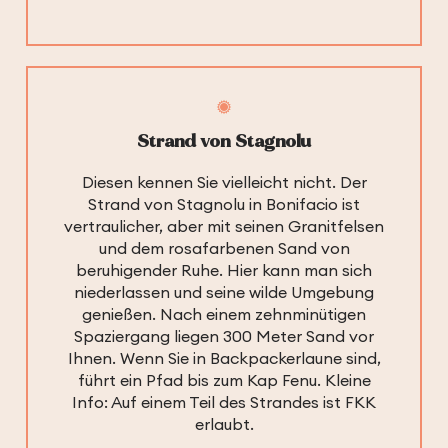
Strand von Stagnolu
Diesen kennen Sie vielleicht nicht. Der
Strand von Stagnolu in Bonifacio ist
vertraulicher, aber mit seinen Granitfelsen
und dem rosafarbenen Sand von
beruhigender Ruhe. Hier kann man sich
niederlassen und seine wilde Umgebung
genießen. Nach einem zehnminütigen
Spaziergang liegen 300 Meter Sand vor
Ihnen. Wenn Sie in Backpackerlaune sind,
führt ein Pfad bis zum Kap Fenu. Kleine
Info: Auf einem Teil des Strandes ist FKK
erlaubt.