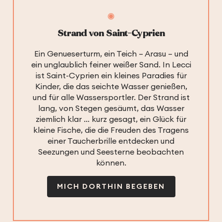
Strand von Saint-Cyprien
Ein Genueserturm, ein Teich – Arasu – und
ein unglaublich feiner weißer Sand. In Lecci
ist Saint-Cyprien ein kleines Paradies für
Kinder, die das seichte Wasser genießen,
und für alle Wassersportler. Der Strand ist
lang, von Stegen gesäumt, das Wasser
ziemlich klar … kurz gesagt, ein Glück für
kleine Fische, die die Freuden des Tragens
einer Taucherbrille entdecken und
Seezungen und Seesterne beobachten
können.
MICH DORTHIN BEGEBEN