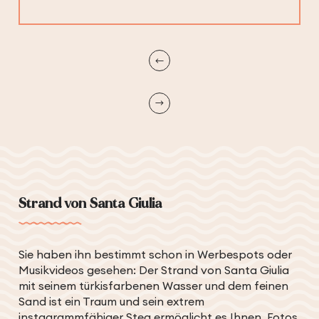
Strand von Santa Giulia
Sie haben ihn bestimmt schon in Werbespots oder
Musikvideos gesehen: Der Strand von Santa Giulia
mit seinem türkisfarbenen Wasser und dem feinen
Sand ist ein Traum und sein extrem
instagrammfähiger Steg ermöglicht es Ihnen, Fotos