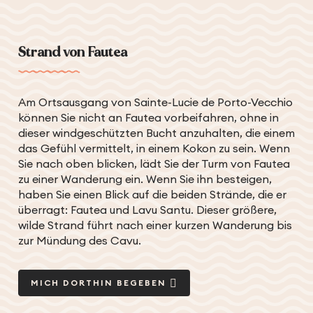
Strand von Fautea
Am Ortsausgang von Sainte-Lucie de Porto-Vecchio
können Sie nicht an Fautea vorbeifahren, ohne in
dieser windgeschützten Bucht anzuhalten, die einem
das Gefühl vermittelt, in einem Kokon zu sein. Wenn
Sie nach oben blicken, lädt Sie der Turm von Fautea
zu einer Wanderung ein. Wenn Sie ihn besteigen,
haben Sie einen Blick auf die beiden Strände, die er
überragt: Fautea und Lavu Santu. Dieser größere,
wilde Strand führt nach einer kurzen Wanderung bis
zur Mündung des Cavu.
MICH DORTHIN BEGEBEN