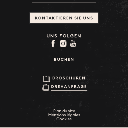
KONTAKTIEREN SIE UNS
UNS FOLGEN
BUCHEN
BROSCHÜREN
DREHANFRAGE
Plan du site
Mentions légales
Cookies