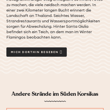
zu machen, die viele neidisch machen werden. In
einer zwei Kilometer langen Bucht erinnert die
Landschaft an Thailand. Seichtes Wasser,
Strandrestaurants und Wassersportmöglichkeiten
sorgen für Abwechslung. Hinter Santa Giulia
befindet sich ein Teich, an dem man im Winter
Flamingos beobachten kann.
MICH DORTHIN BEGEBEN
Andere Strände im Süden Korsikas