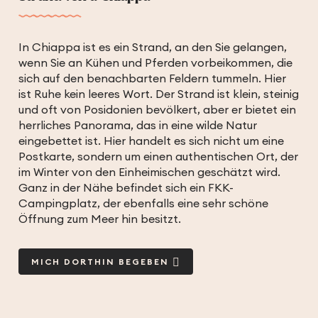
In Chiappa ist es ein Strand, an den Sie gelangen,
wenn Sie an Kühen und Pferden vorbeikommen, die
sich auf den benachbarten Feldern tummeln. Hier
ist Ruhe kein leeres Wort. Der Strand ist klein, steinig
und oft von Posidonien bevölkert, aber er bietet ein
herrliches Panorama, das in eine wilde Natur
eingebettet ist. Hier handelt es sich nicht um eine
Postkarte, sondern um einen authentischen Ort, der
im Winter von den Einheimischen geschätzt wird.
Ganz in der Nähe befindet sich ein FKK-
Campingplatz, der ebenfalls eine sehr schöne
Öffnung zum Meer hin besitzt.
MICH DORTHIN BEGEBEN