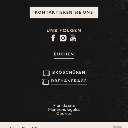
KONTAKTIEREN SIE UNS
UNS FOLGEN
BUCHEN
BROSCHÜREN
DREHANFRAGE
Plan du site
Mentions légales
Cookies