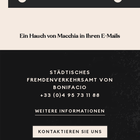
Ein Hauch von Macchia in Ihren E-Mails
STÄDTISCHES
FREMDENVERKEHRSAMT VON
BONIFACIO
+33 (0)4 95 73 11 88
WEITERE INFORMATIONEN
KONTAKTIEREN SIE UNS