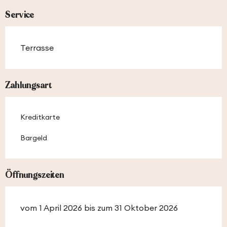
Service
Terrasse
Zahlungsart
Kreditkarte
Bargeld
Öffnungszeiten
vom 1 April 2026 bis zum 31 Oktober 2026