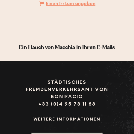
Einen Irrtum angeben
Ein Hauch von Macchia in Ihren E-Mails
STÄDTISCHES
FREMDENVERKEHRSAMT VON
BONIFACIO
+33 (0)4 95 73 11 88
WEITERE INFORMATIONEN