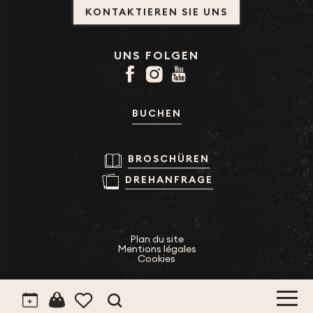
KONTAKTIEREN SIE UNS
UNS FOLGEN
BUCHEN
BROSCHÜREN
DREHANFRAGE
Plan du site
Mentions légales
Cookies
Suche