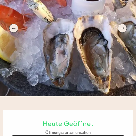
Öffnungszeiten & Kontaktdaten
Heute Geöffnet
Öffnungszeiten ansehen