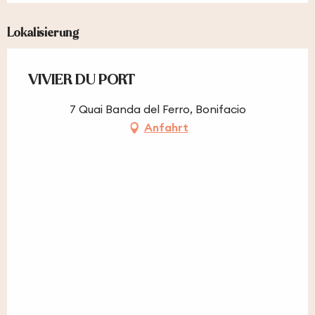
Lokalisierung
VIVIER DU PORT
7 Quai Banda del Ferro, Bonifacio
Anfahrt