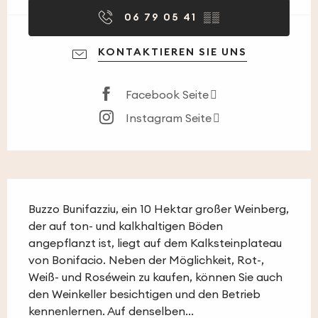
06 79 05 41
▒▒
KONTAKTIEREN SIE UNS
Facebook Seite
Instagram Seite
Beschreibung
Buzzo Bunifazziu, ein 10 Hektar großer Weinberg, 
der auf ton- und kalkhaltigen Böden 
angepflanzt ist, liegt auf dem Kalksteinplateau 
von Bonifacio. Neben der Möglichkeit, Rot-, 
Weiß- und Roséwein zu kaufen, können Sie auch 
den Weinkeller besichtigen und den Betrieb 
kennenlernen. Auf denselben...