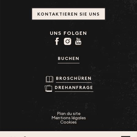
KONTAKTIEREN SIE UNS
UNS FOLGEN
BUCHEN
BROSCHÜREN
DREHANFRAGE
Plan du site
Mentions légales
Cookies