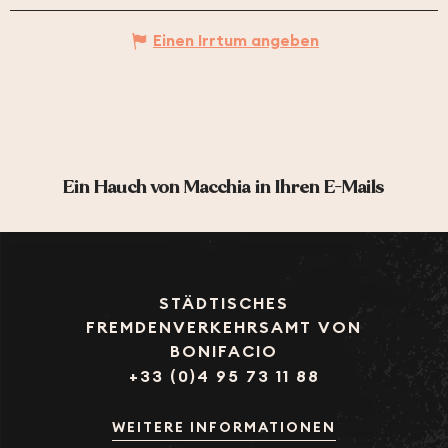
Einen Irrtum angeben
Ein Hauch von Macchia in Ihren E-Mails
STÄDTISCHES
FREMDENVERKEHRSAMT VON
BONIFACIO
+33 (0)4 95 73 11 88
WEITERE INFORMATIONEN