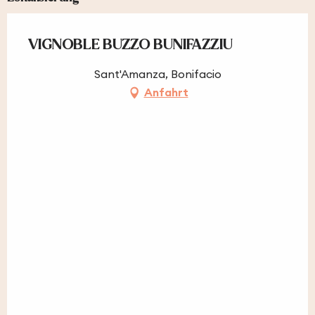
VIGNOBLE BUZZO BUNIFAZZIU
Sant'Amanza, Bonifacio
Anfahrt