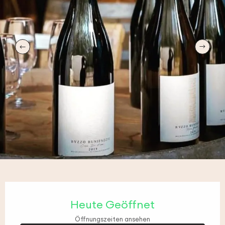
Öffnungszeiten & Kontaktdaten
Heute Geöffnet
Öffnungszeiten ansehen