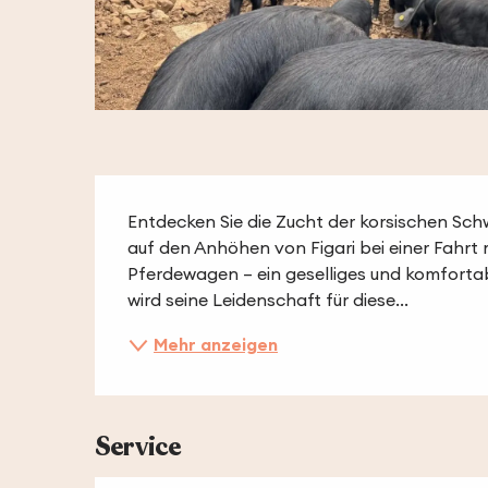
Beschreibung
Entdecken Sie die Zucht der korsischen Sch
auf den Anhöhen von Figari bei einer Fahrt
Pferdewagen – ein geselliges und komfortab
wird seine Leidenschaft für diese...
Mehr anzeigen
Service