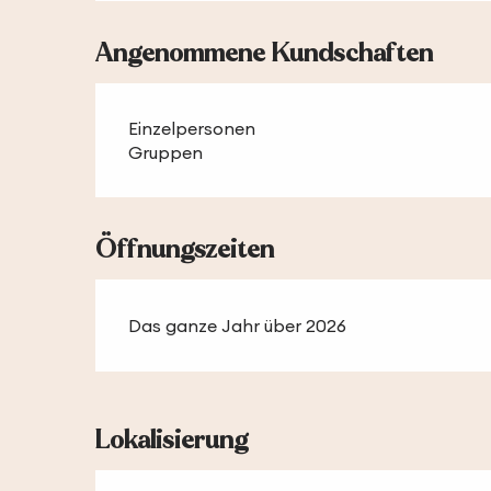
Angenommene Kundschaften
Einzelpersonen
Gruppen
Öffnungszeiten
Das ganze Jahr über 2026
Lokalisierung