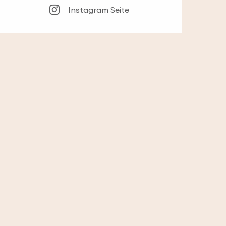
Instagram Seite