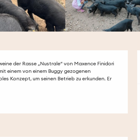
weine der Rasse „Nustrale“ von Maxence Finidori 
 mit einem von einem Buggy gezogenen 
les Konzept, um seinen Betrieb zu erkunden. Er 