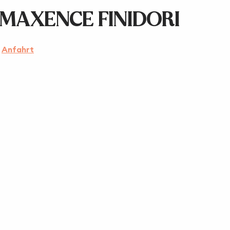
MAXENCE FINIDORI
Anfahrt