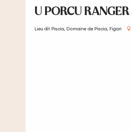
U PORCU RANGER 
Lieu dit Piscia, Domaine de Piscia, Figari