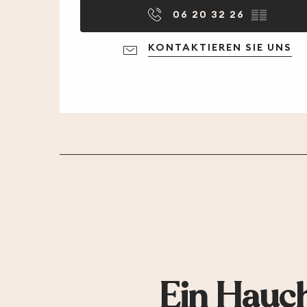
06 20 32 26
▒▒
KONTAKTIEREN SIE UNS
Ein Hauch