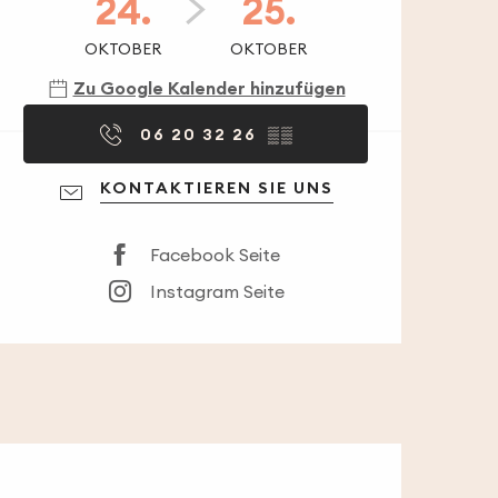
24.
25.
OKTOBER
OKTOBER
Zu Google Kalender hinzufügen
06 20 32 26
▒▒
KONTAKTIEREN SIE UNS
Facebook Seite
Instagram Seite