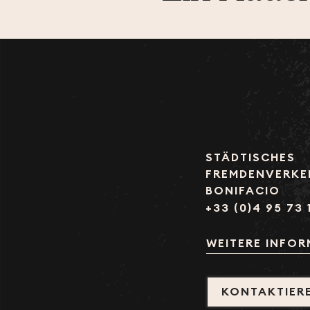
STÄDTISCHES
FREMDENVERKE
BONIFACIO
+33 (0)4 95 73 
WEITERE INFO
KONTAKTIERE