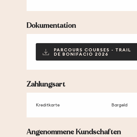
Dokumentation
PARCOURS COURSES - TRAIL
DE BONIFACIO 2026
Zahlungsart
Kreditkarte
Bargeld
Angenommene Kundschaften