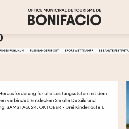
O
UNGES PUBLIKUM
FUSSGÄNGERSPORT
SPORTWETTKAMPF
BEZAHLTE FESTIVIT
 Herausforderung für alle Leistungsstufen mit dem 
 verbindet! Entdecken Sie alle Details und 
g: SAMSTAG, 24. OKTOBER • Drei Kinderläufe 1. 