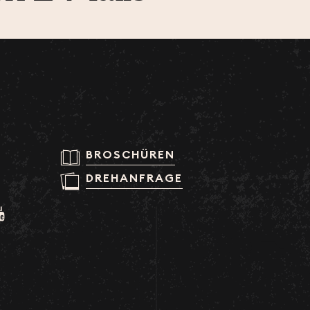
BROSCHÜREN
DREHANFRAGE