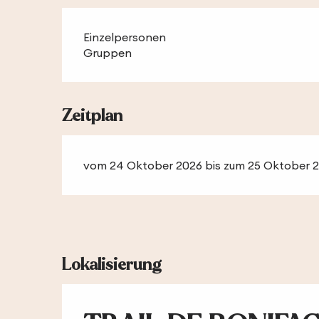
Einzelpersonen
Gruppen
Zeitplan
vom 24 Oktober 2026 bis zum 25 Oktober 
Lokalisierung