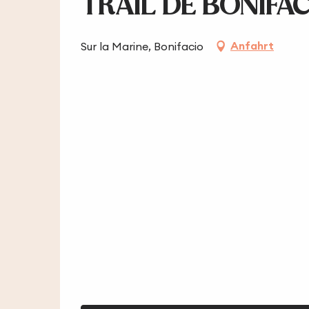
TRAIL DE BONIFAC
Anfahrt
Sur la Marine, Bonifacio