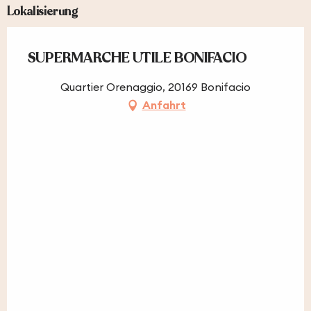
Lokalisierung
SUPERMARCHE UTILE BONIFACIO
Quartier Orenaggio, 20169 Bonifacio
Anfahrt