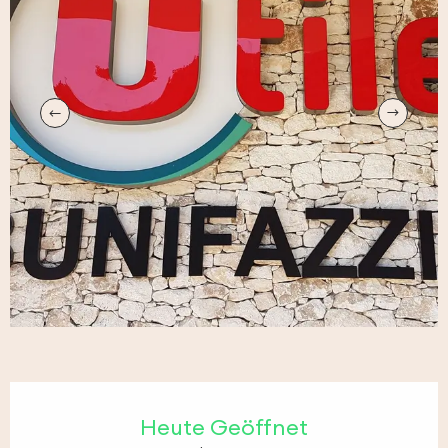
Öffnungszeiten & Kontaktdaten
Heute Geöffnet