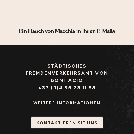
Ein Hauch von Macchia in Ihren E-Mails
STÄDTISCHES
FREMDENVERKEHRSAMT VON
BONIFACIO
+33 (0)4 95 73 11 88
WEITERE INFORMATIONEN
KONTAKTIEREN SIE UNS