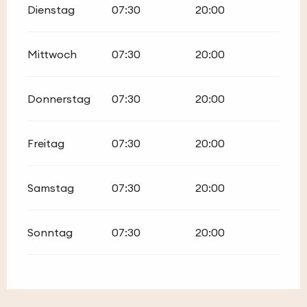
Dienstag
07:30
20:00
Mittwoch
07:30
20:00
Donnerstag
07:30
20:00
Freitag
07:30
20:00
Samstag
07:30
20:00
Sonntag
07:30
20:00