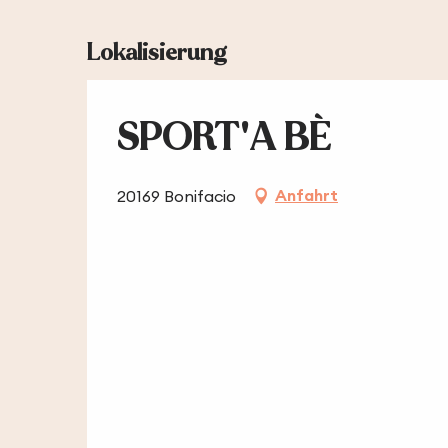
Lokalisierung
SPORT'A BÈ
Anfahrt
20169 Bonifacio