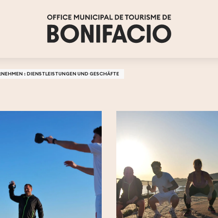
NEHMEN : DIENSTLEISTUNGEN UND GESCHÄFTE