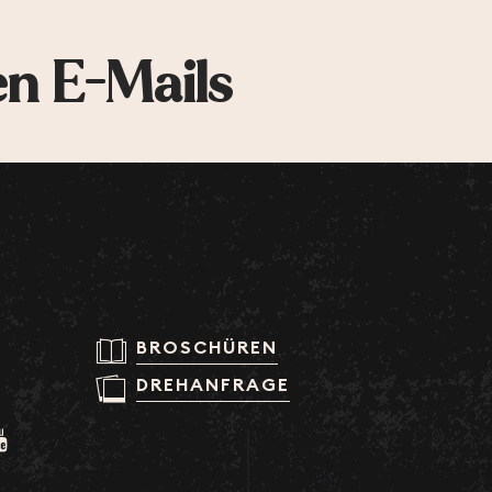
en E-Mails
BROSCHÜREN
DREHANFRAGE