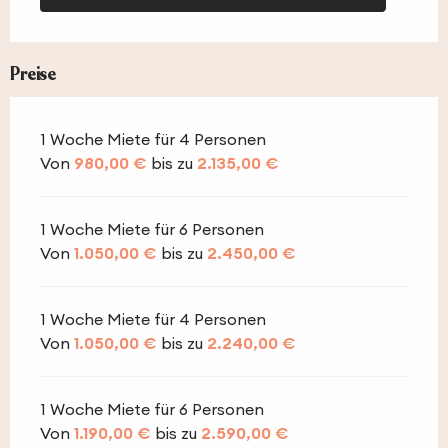
Preise
1 Woche Miete für 4 Personen
Von
980,00 €
bis zu
2.135,00 €
1 Woche Miete für 6 Personen
Von
1.050,00 €
bis zu
2.450,00 €
1 Woche Miete für 4 Personen
Von
1.050,00 €
bis zu
2.240,00 €
1 Woche Miete für 6 Personen
Von
1.190,00 €
bis zu
2.590,00 €