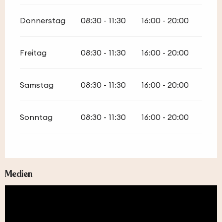
Donnerstag
08:30 - 11:30
16:00 - 20:00
Freitag
08:30 - 11:30
16:00 - 20:00
Samstag
08:30 - 11:30
16:00 - 20:00
Sonntag
08:30 - 11:30
16:00 - 20:00
Medien