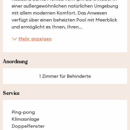
einer außergewöhnlichen natürlichen Umgebung 
mit allem modernen Komfort. Das Anwesen 
verfügt über einen beheizten Pool mit Meerblick 
und ermöglicht es Ihnen, Ihren...
Mehr anzeigen
Anordnung
1 Zimmer für Behinderte
Service
Ping-pong
Klimaanlage
Doppelfenster