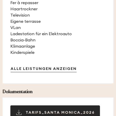
Fer à repasser
Haartrockner
Television
Eigene terrasse
VLan
Ladestation für ein Elektroauto
Boccia-Bahn
Klimaanlage
Kinderspiele
ALLE LEISTUNGEN ANZEIGEN
Dokumentation
TARIFS_SANTA MONICA_2026