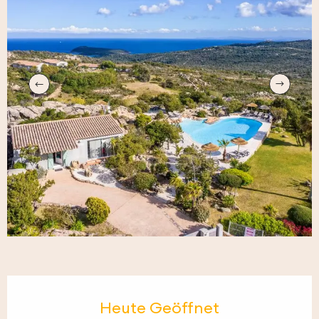
Öffnungszeiten & Kontaktdaten
Heute Geöffnet