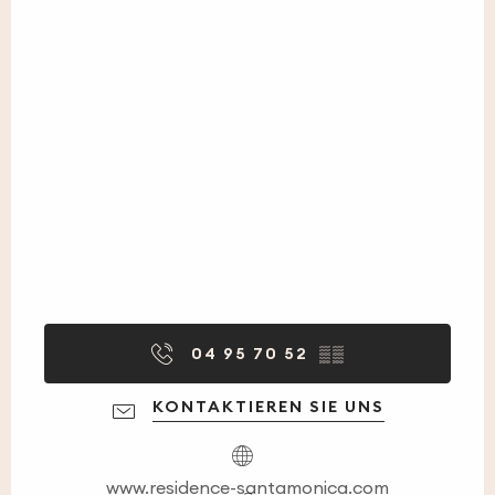
04 95 70 52
▒▒
KONTAKTIEREN SIE UNS
www.residence-santamonica.com