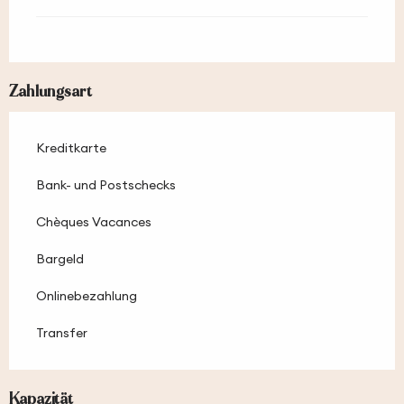
Zahlungsart
Kreditkarte
Bank- und Postschecks
Chèques Vacances
Bargeld
Onlinebezahlung
Transfer
Kapazität