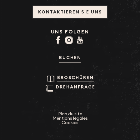
KONTAKTIEREN SIE UNS
UNS FOLGEN
BUCHEN
BROSCHÜREN
DREHANFRAGE
Plan du site
Mentions légales
Cookies