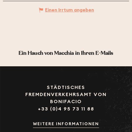
Einen Irrtum angeben
Ein Hauch von Macchia in Ihren E-Mails
STÄDTISCHES
FREMDENVERKEHRSAMT VON
BONIFACIO
+33 (0)4 95 73 11 88
WEITERE INFORMATIONEN