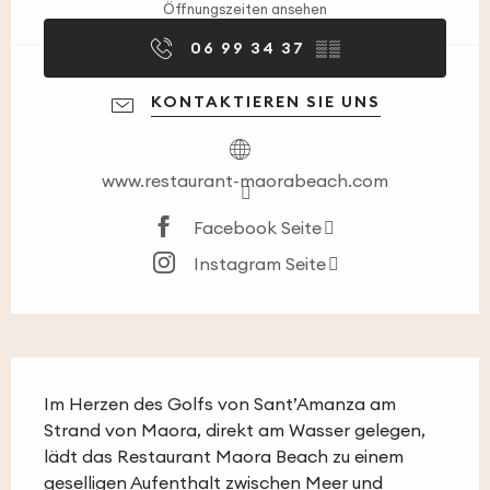
Öffnungszeiten ansehen
06 99 34 37
▒▒
KONTAKTIEREN SIE UNS
www.restaurant-maorabeach.com
Facebook Seite
Instagram Seite
Beschreibung
Im Herzen des Golfs von Sant’Amanza am 
Strand von Maora, direkt am Wasser gelegen, 
lädt das Restaurant Maora Beach zu einem 
geselligen Aufenthalt zwischen Meer und 