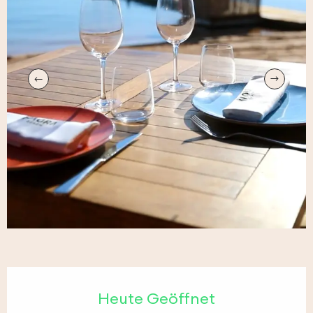
Öffnungszeiten & Kontaktdaten
Heute Geöffnet