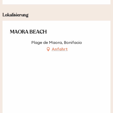
Lokalisierung
MAORA BEACH
Plage de Maora, Bonifacio
Anfahrt