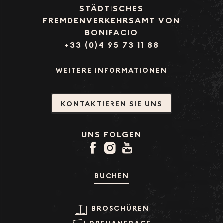
STÄDTISCHES
FREMDENVERKEHRSAMT VON
BONIFACIO
+33 (0)4 95 73 11 88
WEITERE INFORMATIONEN
KONTAKTIEREN SIE UNS
UNS FOLGEN
BUCHEN
BROSCHÜREN
DREHANFRAGE