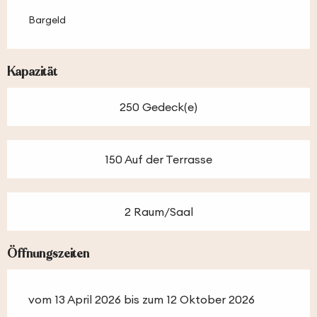
Bargeld
Kapazität
250 Gedeck(e)
150 Auf der Terrasse
2 Raum/Saal
Öffnungszeiten
vom 13 April 2026 bis zum 12 Oktober 2026