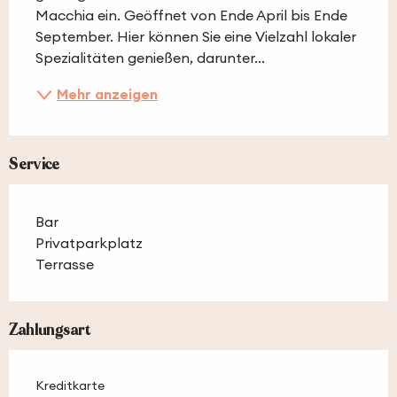
Macchia ein. Geöffnet von Ende April bis Ende 
September. Hier können Sie eine Vielzahl lokaler 
Spezialitäten genießen, darunter...
Mehr anzeigen
Service
Bar
Privatparkplatz
Terrasse
Zahlungsart
Kreditkarte