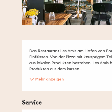
Beschreibung
Das Restaurant Les Amis am Hafen von Bonifa
Einflüssen. Von der Pizza mit knusprigem Tei
aus lokalen Produkten bestehen. Les Amis he
Produkten aus dem kurzen...
Mehr anzeigen
Service