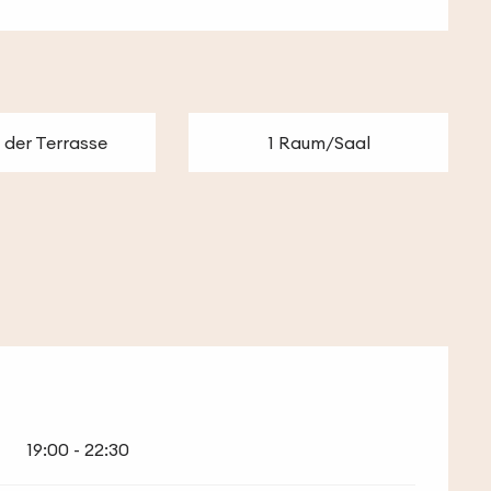
 der Terrasse
1 Raum/Saal
19:00 - 22:30