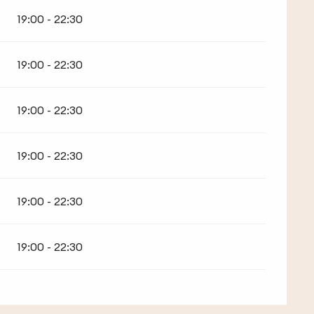
19:00 - 22:30
19:00 - 22:30
19:00 - 22:30
19:00 - 22:30
19:00 - 22:30
19:00 - 22:30