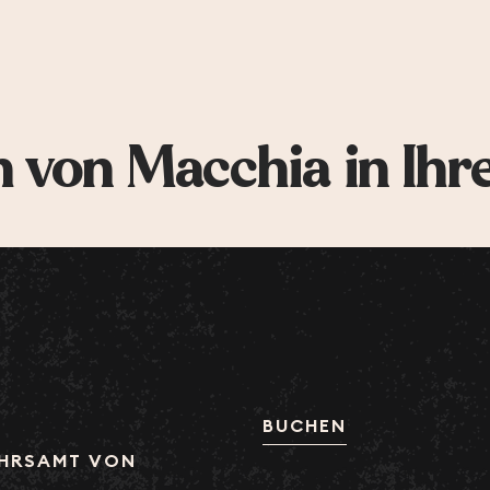
 von Macchia in Ihr
BUCHEN
HRSAMT VON