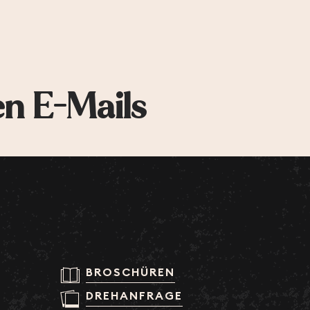
en E-Mails
BROSCHÜREN
DREHANFRAGE