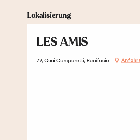
Lokalisierung
LES AMIS
Anfahr
79, Quai Comparetti, Bonifacio