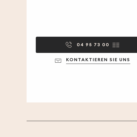
04 95 73 00
▒▒
KONTAKTIEREN SIE UNS