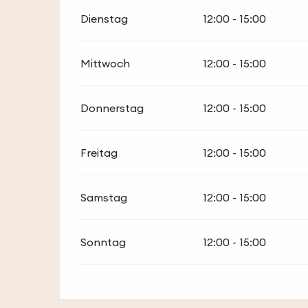
Dienstag
12:00 - 15:00
Mittwoch
12:00 - 15:00
Donnerstag
12:00 - 15:00
Freitag
12:00 - 15:00
Samstag
12:00 - 15:00
Sonntag
12:00 - 15:00