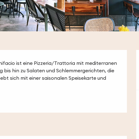
cio ist eine Pizzeria/Trattoria mit mediterranen 
g bis hin zu Salaten und Schlemmergerichten, die 
bt sich mit einer saisonalen Speisekarte und 