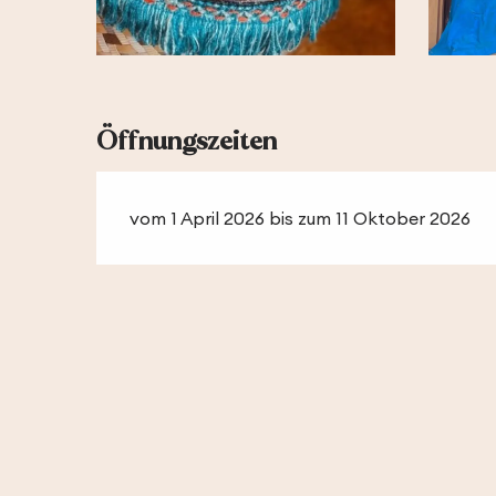
Öffnungszeiten
vom 1 April 2026 bis zum 11 Oktober 2026