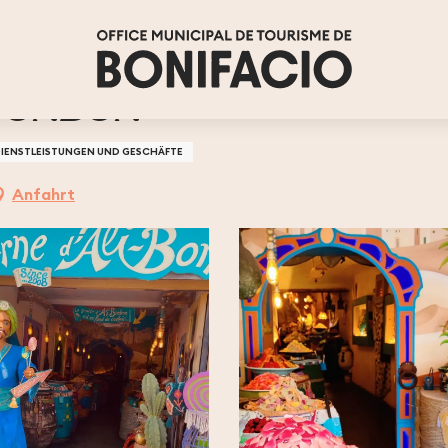
 BONBON
DIENSTLEISTUNGEN UND GESCHÄFTE
Anfahrt