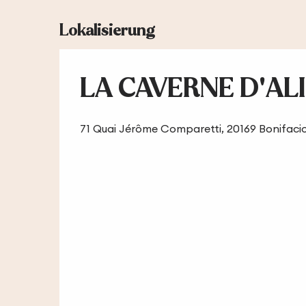
Lokalisierung
LA CAVERNE D'AL
71 Quai Jérôme Comparetti, 20169 Bonifaci