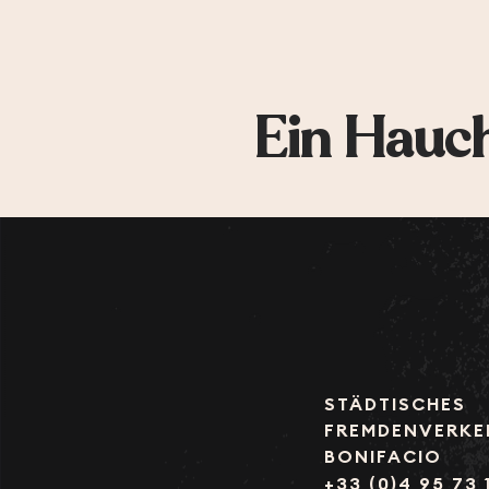
Ein Hauch
STÄDTISCHES
FREMDENVERKE
BONIFACIO
+33 (0)4 95 73 