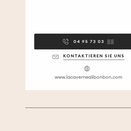
04 95 73 03
▒▒
KONTAKTIEREN SIE UNS
www.lacavernealibonbon.com