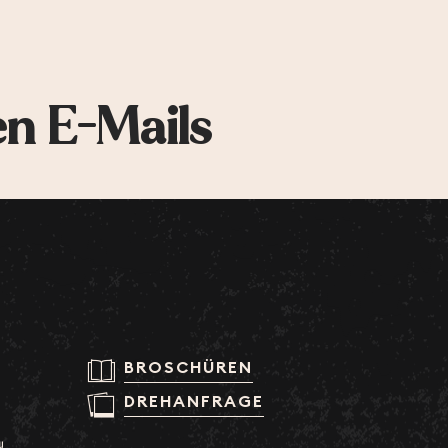
en E-Mails
BROSCHÜREN
DREHANFRAGE