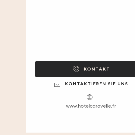
KONTAKT
KONTAKTIEREN SIE UNS
www.hotelcaravelle.fr