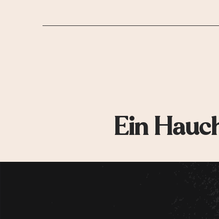
Ein Hauch