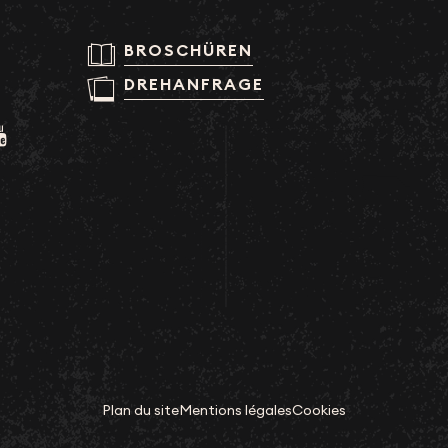
BROSCHÜREN
DREHANFRAGE
Plan du site
Mentions légales
Cookies