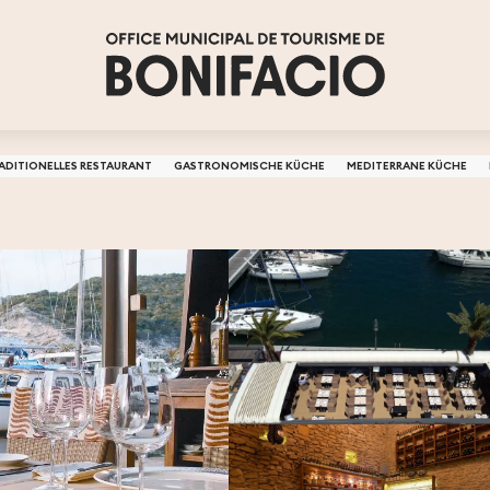
ADITIONELLES RESTAURANT
GASTRONOMISCHE KÜCHE
MEDITERRANE KÜCHE