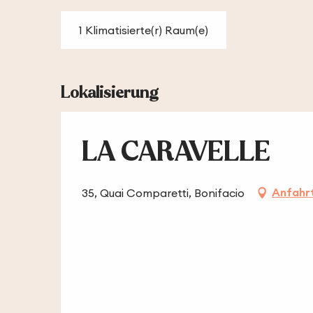
1 Klimatisierte(r) Raum(e)
Lokalisierung
LA CARAVELLE
Anfahr
35, Quai Comparetti, Bonifacio