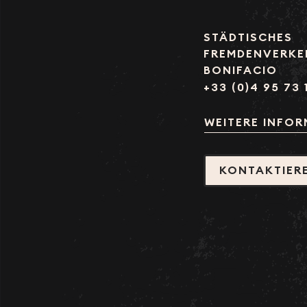
STÄDTISCHES
FREMDENVERKE
BONIFACIO
+33 (0)4 95 73 
WEITERE INFO
KONTAKTIERE