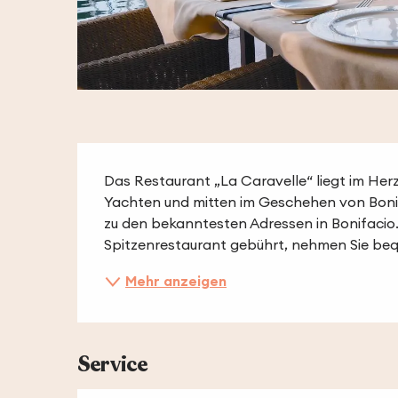
Beschreibung
Das Restaurant „La Caravelle“ liegt im Her
Yachten und mitten im Geschehen von Bonifa
zu den bekanntesten Adressen in Bonifacio
Spitzenrestaurant gebührt, nehmen Sie beq
Mehr anzeigen
Service