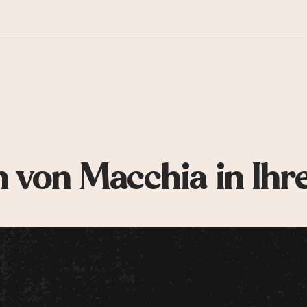
 von Macchia in Ihr