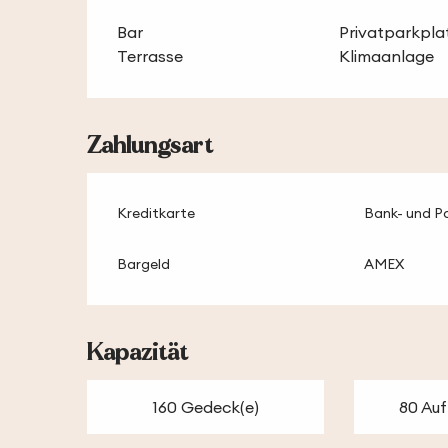
Bar
Privatparkpla
Terrasse
Klimaanlage
Zahlungsart
Kreditkarte
Bank- und P
Bargeld
AMEX
Kapazität
160 Gedeck(e)
80 Auf