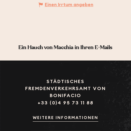
Einen Irrtum angeben
Ein Hauch von Macchia in Ihren E-Mails
STÄDTISCHES
FREMDENVERKEHRSAMT VON
BONIFACIO
+33 (0)4 95 73 11 88
WEITERE INFORMATIONEN