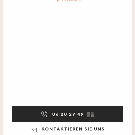
06 20 29 49
▒▒
KONTAKTIEREN SIE UNS