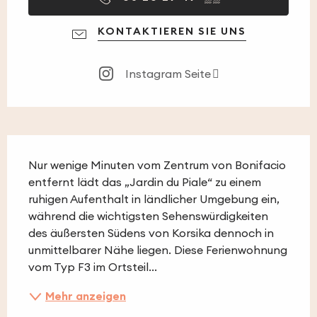
KONTAKTIEREN SIE UNS
Instagram Seite
Beschreibung
Nur wenige Minuten vom Zentrum von Bonifacio 
entfernt lädt das „Jardin du Piale“ zu einem 
ruhigen Aufenthalt in ländlicher Umgebung ein, 
während die wichtigsten Sehenswürdigkeiten 
des äußersten Südens von Korsika dennoch in 
unmittelbarer Nähe liegen. Diese Ferienwohnung 
vom Typ F3 im Ortsteil...
Mehr anzeigen