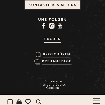
KONTAKTIEREN SIE UNS
UNS FOLGEN
BUCHEN
BROSCHÜREN
DREHANFRAGE
Plan du site
Mentions légales
Cookies
Suche