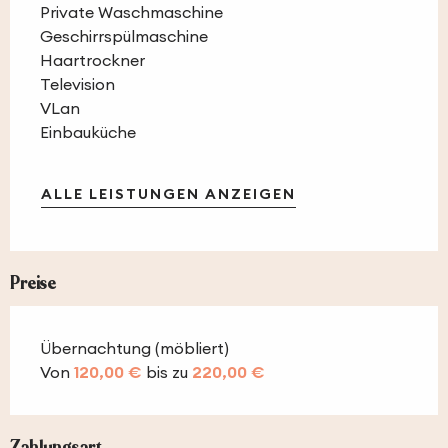
Private Waschmaschine
Geschirrspülmaschine
Haartrockner
Television
VLan
Einbauküche
ALLE LEISTUNGEN ANZEIGEN
Preise
Übernachtung (möbliert)
Von
120,00 €
bis zu
220,00 €
Zahlungsart