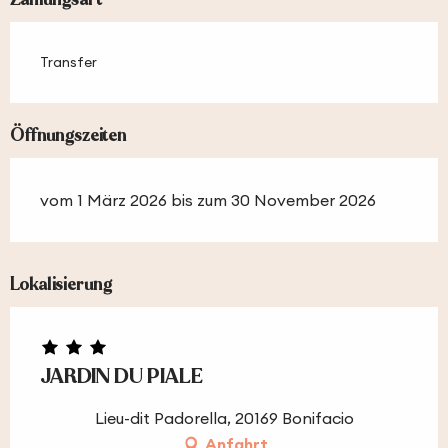
Transfer
Öffnungszeiten
vom 1 März 2026 bis zum 30 November 2026
Lokalisierung
JARDIN DU PIALE
Lieu-dit Padorella, 20169 Bonifacio
Anfahrt