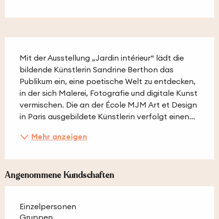
Beschreibung
Mit der Ausstellung „Jardin intérieur“ lädt die 
bildende Künstlerin Sandrine Berthon das 
Publikum ein, eine poetische Welt zu entdecken, 
in der sich Malerei, Fotografie und digitale Kunst 
vermischen. Die an der École MJM Art et Design 
in Paris ausgebildete Künstlerin verfolgt einen...
Mehr anzeigen
Angenommene Kundschaften
Einzelpersonen
Gruppen