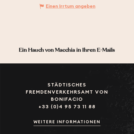
Einen Irrtum angeben
Ein Hauch von Macchia in Ihren E-Mails
STÄDTISCHES
FREMDENVERKEHRSAMT VON
BONIFACIO
+33 (0)4 95 73 11 88
WEITERE INFORMATIONEN