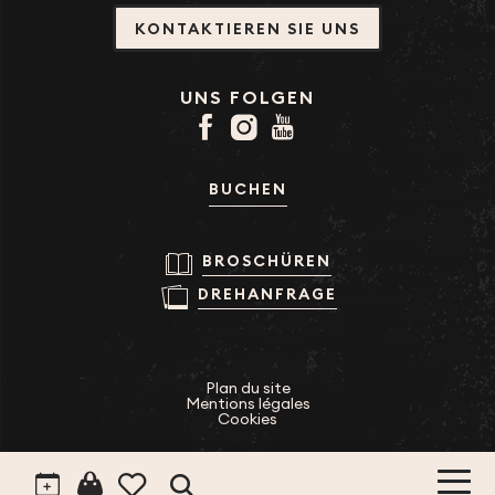
KONTAKTIEREN SIE UNS
UNS FOLGEN
BUCHEN
BROSCHÜREN
DREHANFRAGE
Plan du site
Mentions légales
Cookies