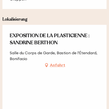
Lokalisierung
EXPOSITION DE LA PLASTICIENNE :
SANDRINE BERTHON
Salle du Corps de Garde, Bastion de l'Étendard,
Bonifacio
Anfahrt