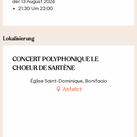
der 13 August 2026
21:30 Um 23:00
Lokalisierung
CONCERT POLYPHONIQUE LE
CHOEUR DE SARTÈNE
Église Saint-Dominique, Bonifacio
Anfahrt