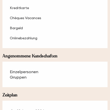
Kreditkarte
Chèques Vacances
Bargeld
Onlinebezahlung
Angenommene Kundschaften
Einzelpersonen
Gruppen
Zeitplan