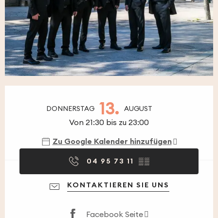
Öffnungszeiten & Kontaktdaten
13.
DONNERSTAG
AUGUST
Von 21:30 bis zu 23:00
Zu Google Kalender hinzufügen
04 95 73 11
▒▒
KONTAKTIEREN SIE UNS
Facebook Seite