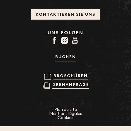
KONTAKTIEREN SIE UNS
UNS FOLGEN
BUCHEN
BROSCHÜREN
DREHANFRAGE
Plan du site
Mentions légales
Cookies