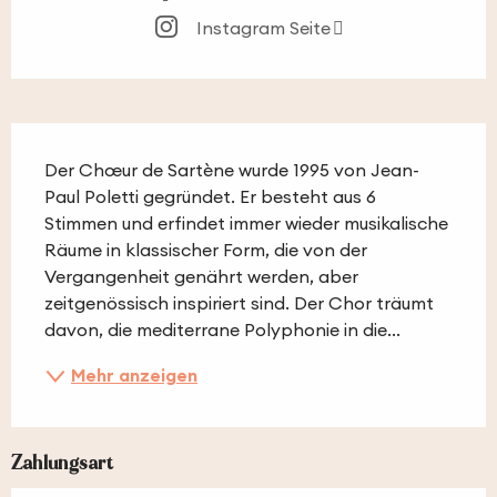
Instagram Seite
Beschreibung
Der Chœur de Sartène wurde 1995 von Jean-
Paul Poletti gegründet. Er besteht aus 6 
Stimmen und erfindet immer wieder musikalische 
Räume in klassischer Form, die von der 
Vergangenheit genährt werden, aber 
zeitgenössisch inspiriert sind. Der Chor träumt 
davon, die mediterrane Polyphonie in die...
Mehr anzeigen
Zahlungsart