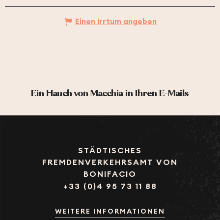
Einen Irrtum angeben
Ein Hauch von Macchia in Ihren E-Mails
STÄDTISCHES
FREMDENVERKEHRSAMT VON
BONIFACIO
+33 (0)4 95 73 11 88
WEITERE INFORMATIONEN