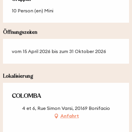
10 Person (en) Mini
Öffnungszeiten
vom 15 April 2026 bis zum 31 Oktober 2026
Lokalisierung
COLOMBA
4 et 6, Rue Simon Varsi, 20169 Bonifacio
Anfahrt