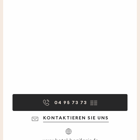
04 95 73 73
▒▒
KONTAKTIEREN SIE UNS