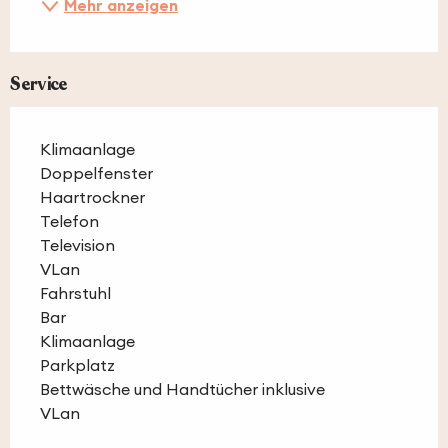
Mehr anzeigen
Service
Klimaanlage
Doppelfenster
Haartrockner
Telefon
Television
VLan
Fahrstuhl
Bar
Klimaanlage
Parkplatz
Bettwäsche und Handtücher inklusive
VLan