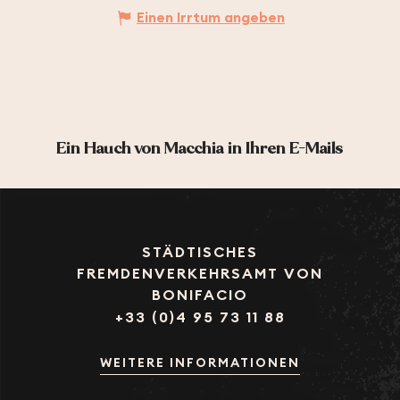
Einen Irrtum angeben
Ein Hauch von Macchia in Ihren E-Mails
STÄDTISCHES
FREMDENVERKEHRSAMT VON
BONIFACIO
+33 (0)4 95 73 11 88
WEITERE INFORMATIONEN