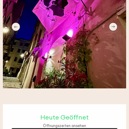
Öffnungszeiten & Kontaktdaten
Heute Geöffnet
Öffnungszeiten ansehen