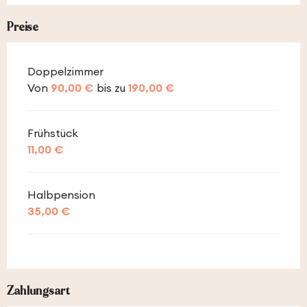
Preise
Doppelzimmer
Von
90,00 €
bis zu
190,00 €
Frühstück
11,00 €
Halbpension
35,00 €
Zahlungsart