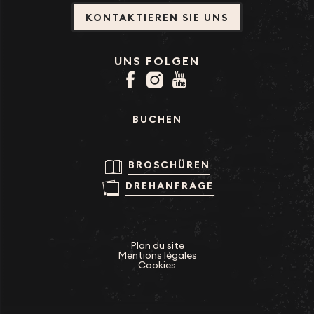
KONTAKTIEREN SIE UNS
UNS FOLGEN
BUCHEN
BROSCHÜREN
DREHANFRAGE
Plan du site
Mentions légales
Cookies