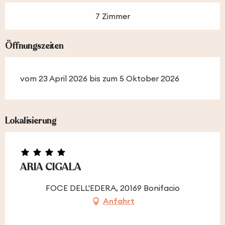
7 Zimmer
Öffnungszeiten
vom 23 April 2026 bis zum 5 Oktober 2026
Lokalisierung
ARIA CIGALA
FOCE DELL'EDERA, 20169 Bonifacio
Anfahrt