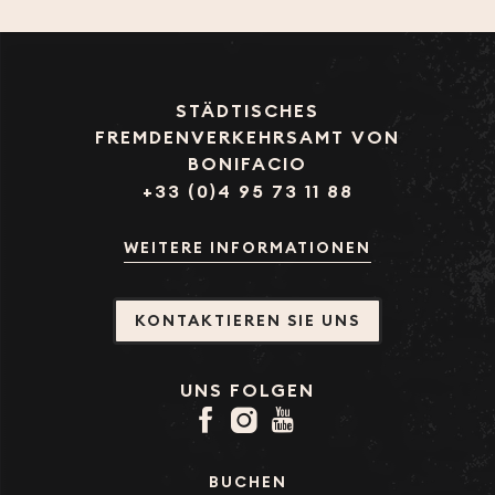
STÄDTISCHES
FREMDENVERKEHRSAMT VON
BONIFACIO
+33 (0)4 95 73 11 88
WEITERE INFORMATIONEN
KONTAKTIEREN SIE UNS
UNS FOLGEN
BUCHEN