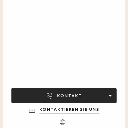
KONTAKT
KONTAKTIEREN SIE UNS