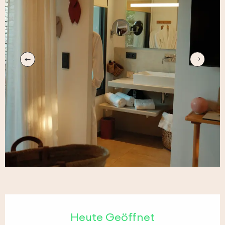
Öffnungszeiten & Kontaktdaten
Heute Geöffnet