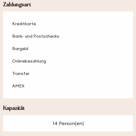
Zahlungsart
Kreditkarte
Bank- und Postschecks
Bargeld
Onlinebezahlung
Transfer
AMEX
Kapazität
14 Person(en)