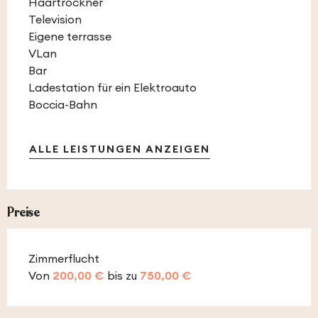
Haartrockner
Television
Eigene terrasse
VLan
Bar
Ladestation für ein Elektroauto
Boccia-Bahn
ALLE LEISTUNGEN ANZEIGEN
Preise
Zimmerflucht
Von
200,00 €
bis zu
750,00 €