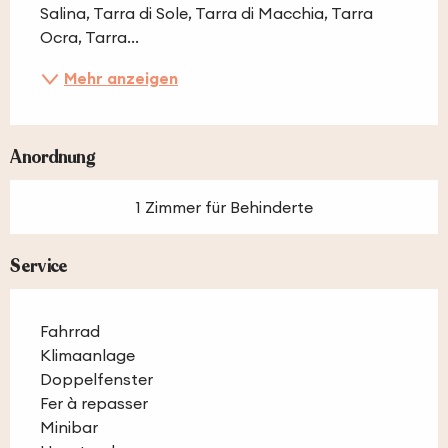
Salina, Tarra di Sole, Tarra di Macchia, Tarra 
Ocra, Tarra...
Mehr anzeigen
Anordnung
1 Zimmer für Behinderte
Service
Fahrrad
Klimaanlage
Doppelfenster
Fer à repasser
Minibar