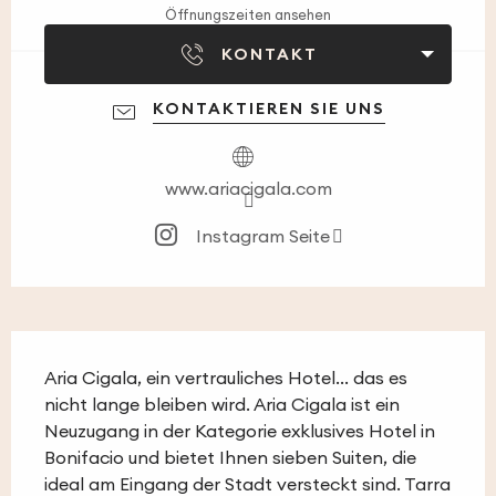
Öffnungszeiten ansehen
KONTAKT
KONTAKTIEREN SIE UNS
www.ariacigala.com
Instagram Seite
Beschreibung
Aria Cigala, ein vertrauliches Hotel... das es 
nicht lange bleiben wird. Aria Cigala ist ein 
Neuzugang in der Kategorie exklusives Hotel in 
Bonifacio und bietet Ihnen sieben Suiten, die 
ideal am Eingang der Stadt versteckt sind. Tarra 