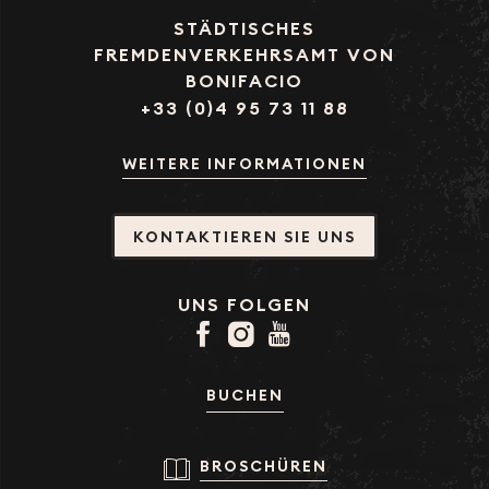
STÄDTISCHES
FREMDENVERKEHRSAMT VON
BONIFACIO
+33 (0)4 95 73 11 88
WEITERE INFORMATIONEN
KONTAKTIEREN SIE UNS
UNS FOLGEN
BUCHEN
BROSCHÜREN