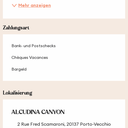
Mehr anzeigen
Zahlungsart
Bank- und Postschecks
Chèques Vacances
Bargeld
Lokalisierung
ALCUDINA CANYON
2 Rue Fred Scamaroni, 20137 Porto-Vecchio