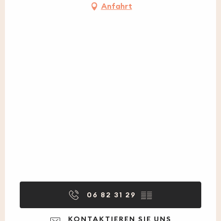
Anfahrt
06 82 31 29
▒▒
KONTAKTIEREN SIE UNS