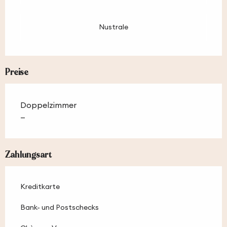
Nustrale
Preise
Doppelzimmer
—
Zahlungsart
Kreditkarte
Bank- und Postschecks