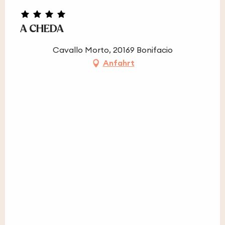
A CHEDA
Cavallo Morto, 20169 Bonifacio
Anfahrt