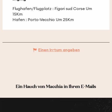
Flughafen/Flugplatz : Figari sud Corse Um
15Km
Hafen : Porto-Vecchio Um 25Km
Einen Irrtum angeben
Ein Hauch von Macchia in Ihren E-Mails