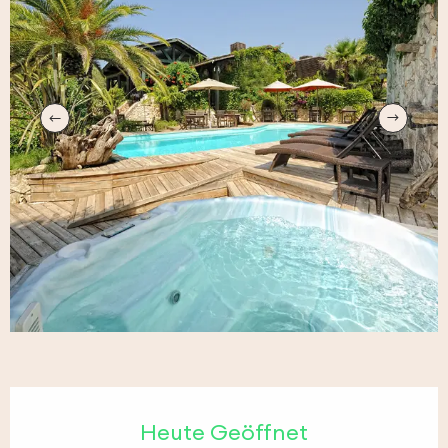
Öffnungszeiten & Kontaktdaten
Heute Geöffnet