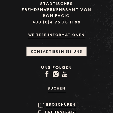
STÄDTISCHES
FREMDENVERKEHRSAMT VON
BONIFACIO
+33 (0)4 95 73 11 88
WEITERE INFORMATIONEN
KONTAKTIEREN SIE UNS
UNS FOLGEN
BUCHEN
BROSCHÜREN
DREHANFRAGE