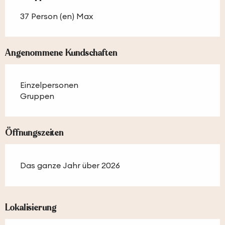
37 Person (en) Max
Angenommene Kundschaften
Einzelpersonen
Gruppen
Öffnungszeiten
Das ganze Jahr über 2026
Lokalisierung