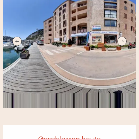
Öffnungszeiten & Kontaktdaten
Geschlossen heute