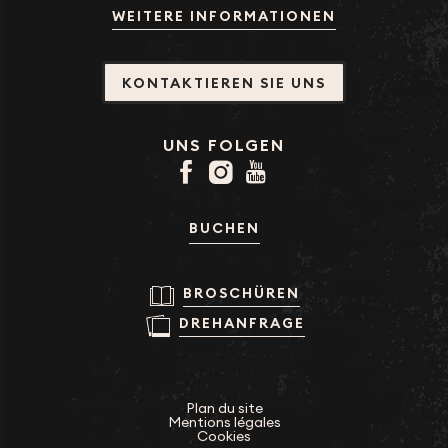
WEITERE INFORMATIONEN
KONTAKTIEREN SIE UNS
UNS FOLGEN
BUCHEN
BROSCHÜREN
DREHANFRAGE
Plan du site
Mentions légales
Cookies