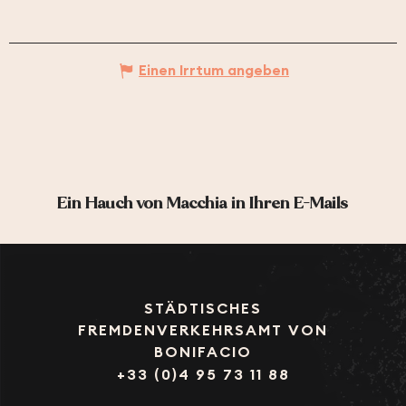
Einen Irrtum angeben
Ein Hauch von Macchia in Ihren E-Mails
STÄDTISCHES
FREMDENVERKEHRSAMT VON
BONIFACIO
+33 (0)4 95 73 11 88