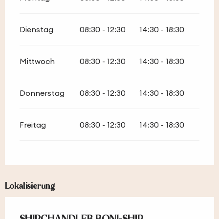
Dienstag
08:30 - 12:30
14:30 - 18:30
Mittwoch
08:30 - 12:30
14:30 - 18:30
Donnerstag
08:30 - 12:30
14:30 - 18:30
Freitag
08:30 - 12:30
14:30 - 18:30
Lokalisierung
SHIPCHANDLER BONI-SHIP