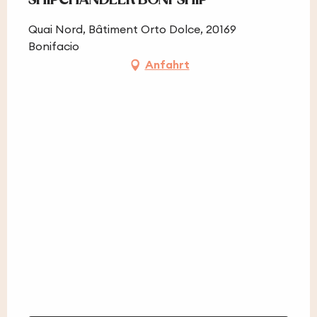
Quai Nord, Bâtiment Orto Dolce, 20169
Bonifacio
Anfahrt