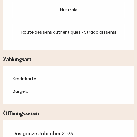
Nustrale
Route des sens authentiques - Strada di i sensi
Zahlungsart
Kreditkarte
Bargeld
Öffnungszeiten
Das ganze Jahr über 2026