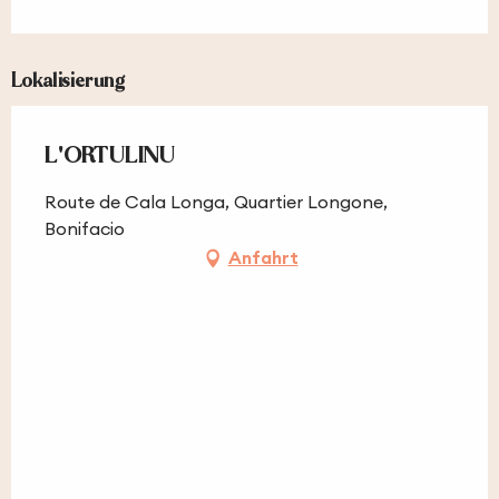
Lokalisierung
L'ORTULINU
Route de Cala Longa, Quartier Longone,
Bonifacio
Anfahrt