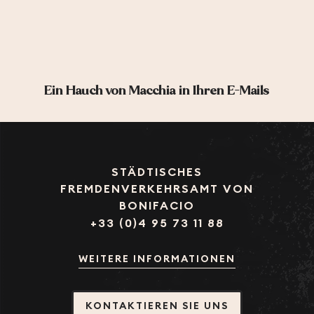
Ein Hauch von Macchia in Ihren E-Mails
STÄDTISCHES
FREMDENVERKEHRSAMT VON
BONIFACIO
+33 (0)4 95 73 11 88
WEITERE INFORMATIONEN
KONTAKTIEREN SIE UNS